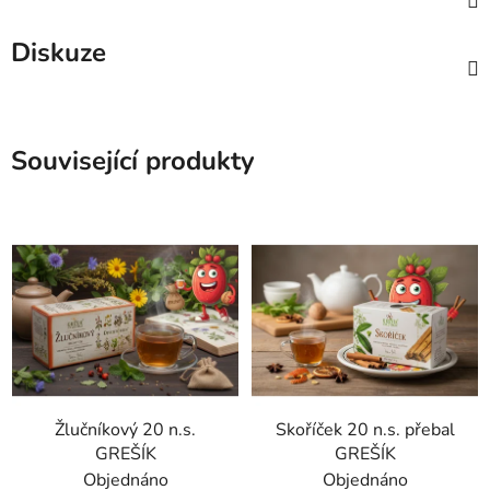
Diskuze
Související produkty
Žlučníkový 20 n.s.
Skoříček 20 n.s. přebal
GREŠÍK
GREŠÍK
Objednáno
Objednáno