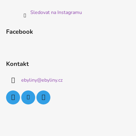
Sledovat na Instagramu
Facebook
Kontakt
ebyliny
@
ebyliny.cz