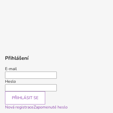
Přihlášení
E-mail
Heslo
PŘIHLÁSIT SE
Nová registrace
Zapomenuté heslo