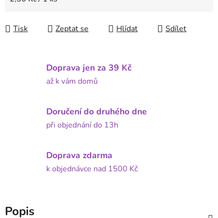
Tisk
Zeptat se
Hlídat
Sdílet
Doprava jen za 39 Kč
až k vám domů
Doručení do druhého dne
při objednání do 13h
Doprava zdarma
k objednávce nad 1500 Kč
Popis