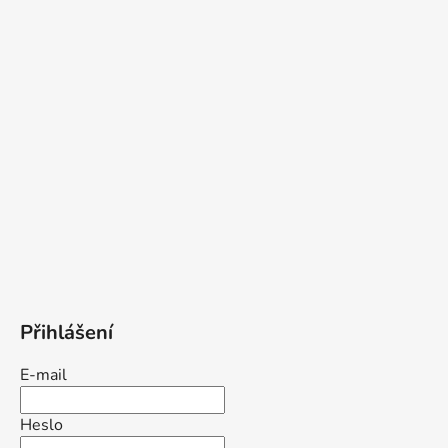
Přihlášení
E-mail
Heslo