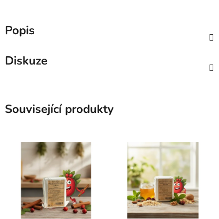
Popis
Diskuze
Související produkty