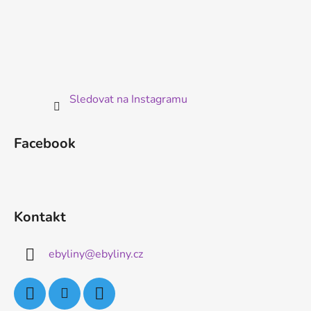
Sledovat na Instagramu
Facebook
Kontakt
ebyliny
@
ebyliny.cz