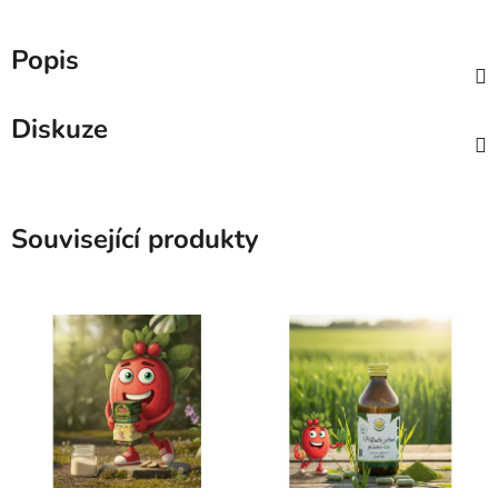
Popis
Diskuze
Související produkty