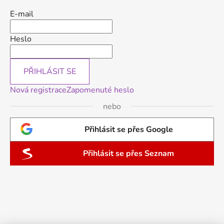
E-mail
Heslo
PŘIHLÁSIT SE
Nová registrace
Zapomenuté heslo
nebo
Přihlásit se přes Google
Přihlásit se přes Seznam