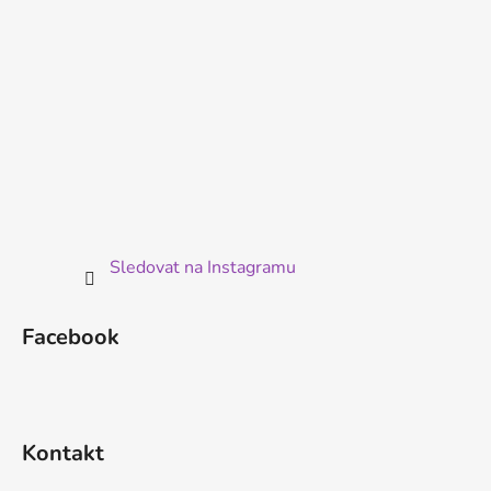
Sledovat na Instagramu
Facebook
Kontakt