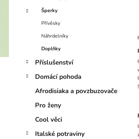
Šperky
Přívěsky
Náhrdelníky
Doplňky
Příslušenství
Domácí pohoda
Afrodisiaka a povzbuzovače
Pro ženy
Cool věci
Italské potraviny