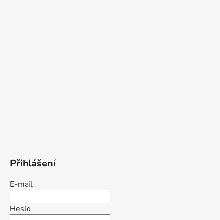
Přihlášení
E-mail
Heslo