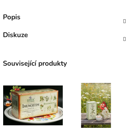
Popis
Diskuze
Související produkty