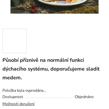
Působí příznivě na normální funkci
dýchacího systému, doporučujeme sladit
medem.
Položka byla vyprodána…
Dostupnost
Objednáno
Možnosti doručení