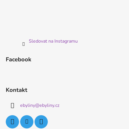
Sledovat na Instagramu
Facebook
Kontakt
ebyliny
@
ebyliny.cz