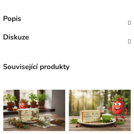
Popis
Diskuze
Související produkty