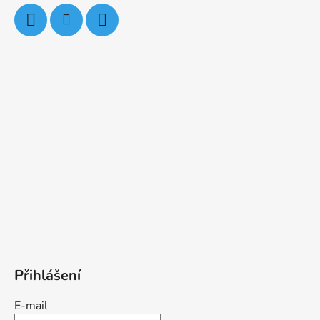
Přihlášení
E-mail