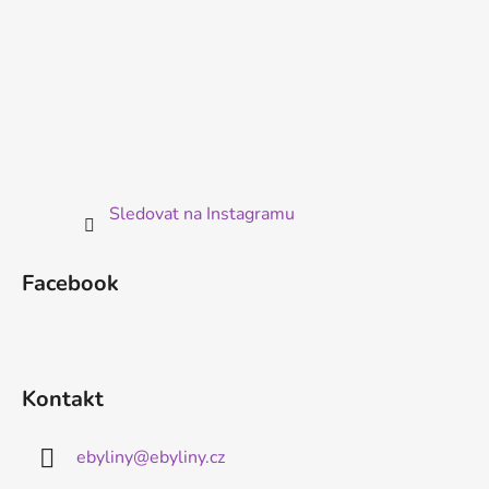
Sledovat na Instagramu
Facebook
Kontakt
ebyliny
@
ebyliny.cz