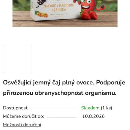
Osvěžující jemný čaj plný ovoce. Podporuje
přirozenou obranyschopnost organismu.
Dostupnost
Skladem
(1 ks)
Můžeme doručit do:
10.8.2026
Možnosti doručení