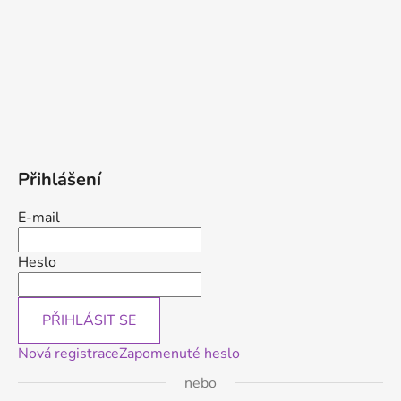
Přihlášení
E-mail
Heslo
PŘIHLÁSIT SE
Nová registrace
Zapomenuté heslo
nebo