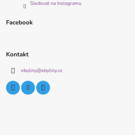
Sledovat na Instagramu
Facebook
Kontakt
ebyliny
@
ebyliny.cz