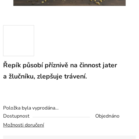
Řepík působí příznivě na činnost jater
a žlučníku, zlepšuje trávení.
Položka byla vyprodána…
Dostupnost
Objednáno
Možnosti doručení