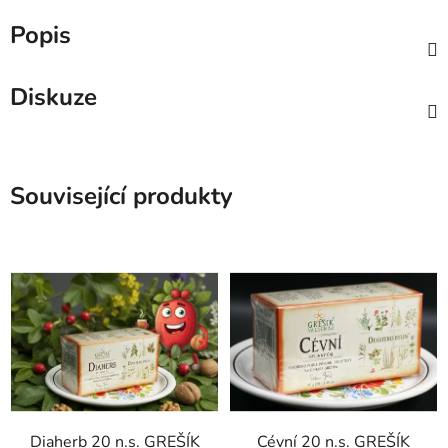
Popis
Diskuze
Související produkty
Diaherb 20 n.s. GREŠÍK
Cévní 20 n.s. GREŠÍK