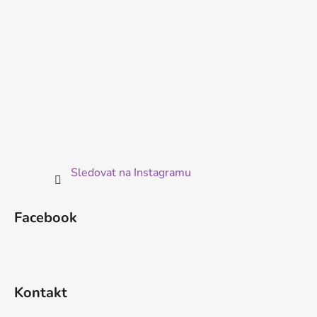
Sledovat na Instagramu
Facebook
Kontakt