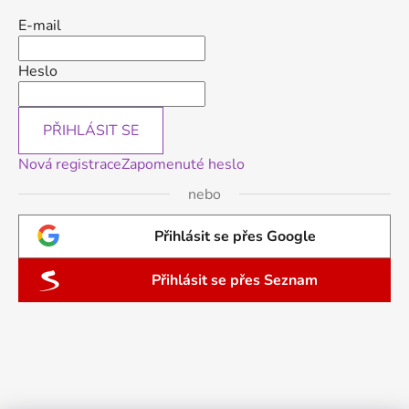
E-mail
Heslo
PŘIHLÁSIT SE
Nová registrace
Zapomenuté heslo
nebo
Přihlásit se přes Google
Přihlásit se přes Seznam