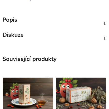
Popis
Diskuze
Související produkty