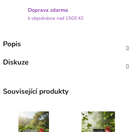
Doprava zdarma
k objednávce nad 1500 Kč
Popis
Diskuze
Související produkty