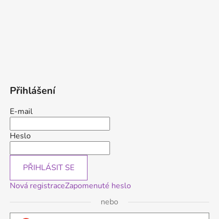
Přihlášení
E-mail
Heslo
PŘIHLÁSIT SE
Nová registrace
Zapomenuté heslo
nebo