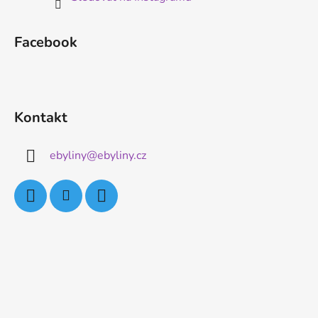
Facebook
Kontakt
ebyliny
@
ebyliny.cz