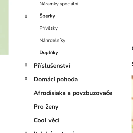
Náramky speciální
Šperky
Přívěsky
Náhrdelníky
Doplňky
Příslušenství
Domácí pohoda
Afrodisiaka a povzbuzovače
Pro ženy
Cool věci